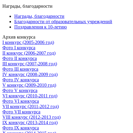
Награды, благодарности
Награды, благодарности
Благодарности от образовательных учреждений
Поздравления к 10-летию
Архив конкурса
I конкурс (2005-2006 год)
Фото I конкурса
II конкурс (2006-2007 год)
Фото II конкурса
III конкурс (2007-2008 год)
Фото III конкурса
IV конкурс (2008-2009 год)
Фото IV конкурса
V конкурс (2009-2010 год)
Фото V конкурса
VI конкурс (2010-2011 год)
Фото VI конкурса
VII конкурс (2011-2012 год)
Фото VII конкурса
VIII конкурс (2012-2013 год)
IX конкурс (2013-2014 год)
Фото IX конкурса