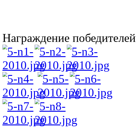
Награждение победителей