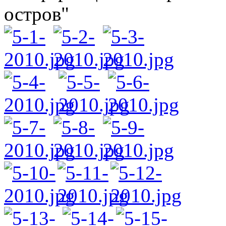
остров"