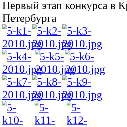
Первый этап конкурса в К
Петербурга