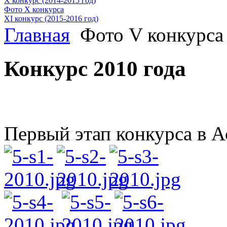
X конкурс (2014-2015 год)
Фото X конкурса
XI конкурс (2015-2016 год)
Главная
Фото V конкурса
Конкурс 2010 года
Первый этап конкурса в 