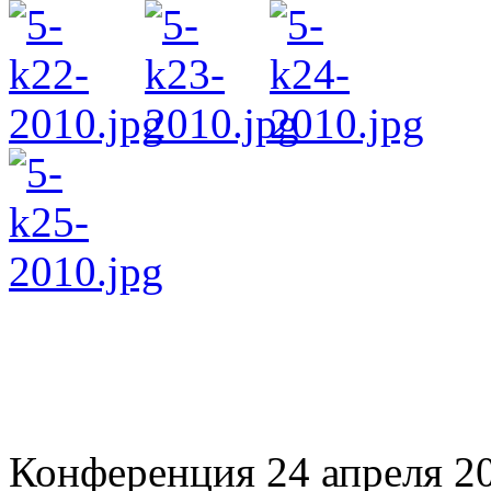
Конференция 24 апреля 2