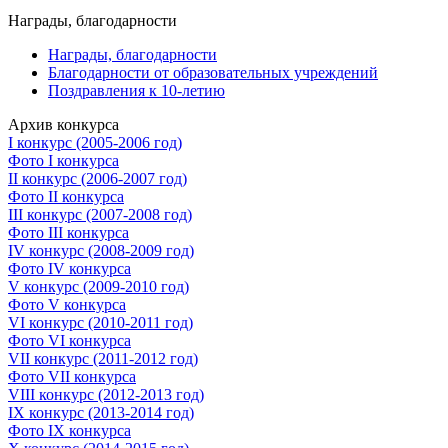
Награды, благодарности
Награды, благодарности
Благодарности от образовательных учреждений
Поздравления к 10-летию
Архив конкурса
I конкурс (2005-2006 год)
Фото I конкурса
II конкурс (2006-2007 год)
Фото II конкурса
III конкурс (2007-2008 год)
Фото III конкурса
IV конкурс (2008-2009 год)
Фото IV конкурса
V конкурс (2009-2010 год)
Фото V конкурса
VI конкурс (2010-2011 год)
Фото VI конкурса
VII конкурс (2011-2012 год)
Фото VII конкурса
VIII конкурс (2012-2013 год)
IX конкурс (2013-2014 год)
Фото IX конкурса