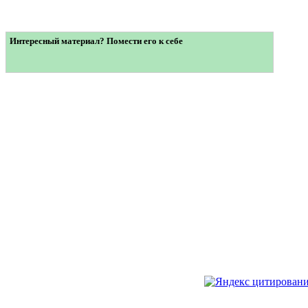
Интересный материал? Помести его к себе