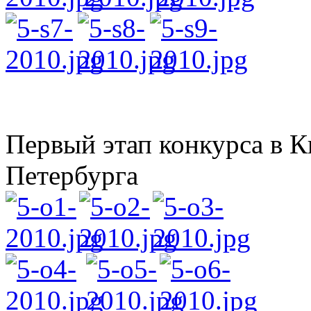
Первый этап конкурса в К
Петербурга