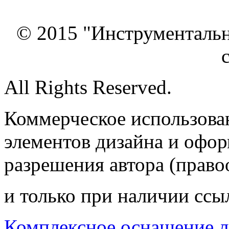
© 2015 "Инструменталь
All Rights Reserved.
Коммерческое использован
элементов дизайна и офор
разрешения автора (право
и только при наличии ссы
Комплексное оснащение л