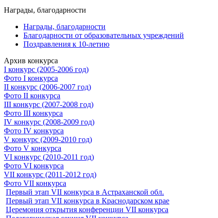
Награды, благодарности
Награды, благодарности
Благодарности от образовательных учреждений
Поздравления к 10-летию
Архив конкурса
I конкурс (2005-2006 год)
Фото I конкурса
II конкурс (2006-2007 год)
Фото II конкурса
III конкурс (2007-2008 год)
Фото III конкурса
IV конкурс (2008-2009 год)
Фото IV конкурса
V конкурс (2009-2010 год)
Фото V конкурса
VI конкурс (2010-2011 год)
Фото VI конкурса
VII конкурс (2011-2012 год)
Фото VII конкурса
Первый этап VII конкурса в Астраханской обл.
Первый этап VII конкурса в Краснодарском крае
Церемония открытия конференции VII конкурса