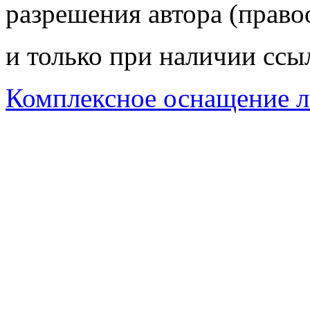
разрешения автора (право
и только при наличии ссы
Комплексное оснащение л