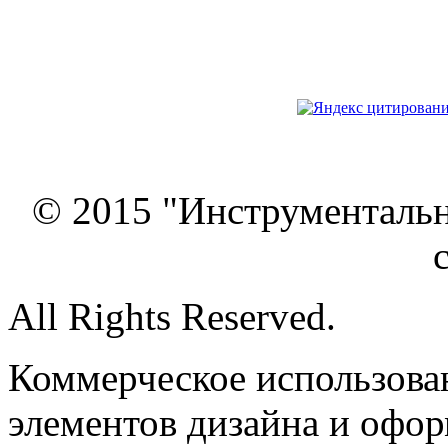
© 2015 "Инструменталь
All Rights Reserved.
Коммерческое использован
элементов дизайна и офор