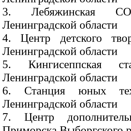
3. Лебяжинская СО
Ленинградской области
4. Центр детского тво
Ленинградской области
5. Кингисеппская ст
Ленинградской области
6. Станция юных тех
Ленинградской области
7. Центр дополнитель
Приморска Выборгского р