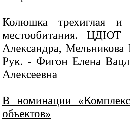
Колюшка трехиглая и 
местообитания. ЦДЮТ 
Александра, Мельникова 
Рук. - Фигон Елена Вац
Алексеевна
В номинации «Комплекс
объектов»