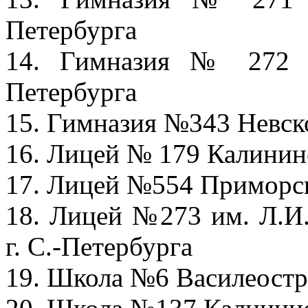
Петербурга
14. Гимназия № 272 А
Петербурга
15. Гимназия №343 Невско
16. Лицей № 179 Калининс
17. Лицей №554 Приморско
18. Лицей №273 им. Л.И
г. С.-Петербурга
19. Школа №6 Василеостро