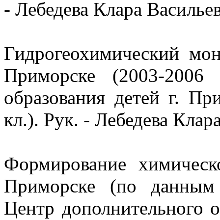
- Лебедева Клара Василье
Гидрогеохимический мон
Приморске (2003-2006 
образования детей г. Пр
кл.). Рук. - Лебедева Кла
Формирование химическ
Приморске (по данным 
Центр дополнительного о