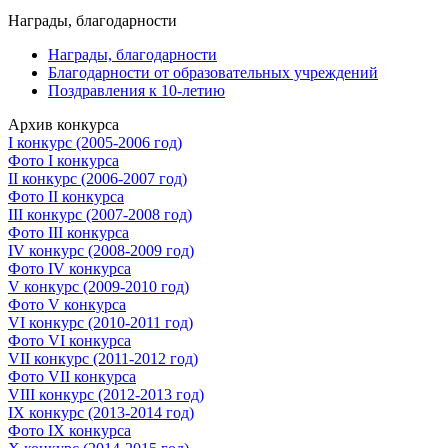
Награды, благодарности
Награды, благодарности
Благодарности от образовательных учреждений
Поздравления к 10-летию
Архив конкурса
I конкурс (2005-2006 год)
Фото I конкурса
II конкурс (2006-2007 год)
Фото II конкурса
III конкурс (2007-2008 год)
Фото III конкурса
IV конкурс (2008-2009 год)
Фото IV конкурса
V конкурс (2009-2010 год)
Фото V конкурса
VI конкурс (2010-2011 год)
Фото VI конкурса
VII конкурс (2011-2012 год)
Фото VII конкурса
VIII конкурс (2012-2013 год)
IX конкурс (2013-2014 год)
Фото IX конкурса