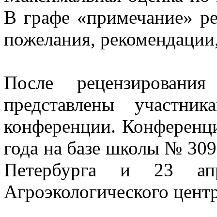
В графе «примечание» ре
пожелания, рекомендации,
После рецензировани
представлены участник
конференции. Конференци
года на базе школы № 309
Петербурга и 23 ап
Агроэкологического центр