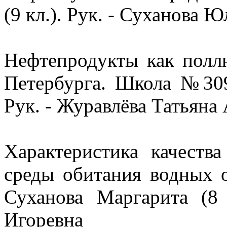
(9 кл.). Рук. - Суханова 
Нефтепродукты как полл
Петербурга. Школа №309
Рук. - Журавлёва Татьяна
Характеристика качеств
среды обитания водных 
Суханова Маргарита (8
Игоревна