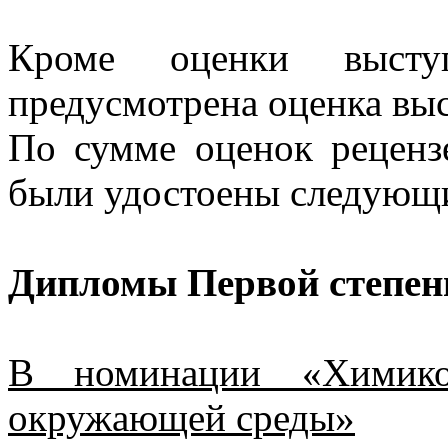
Кроме оценки высту
предусмотрена оценка вы
По сумме оценок реценз
были удостоены следующ
Дипломы Первой степен
В номинации «Химико-
окружающей среды»