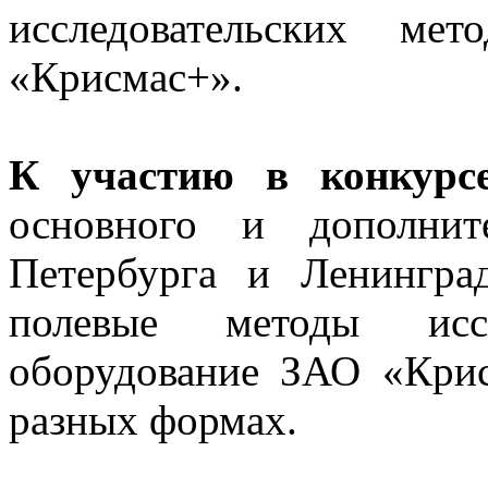
исследовательских ме
«Крисмас+».
К участию в конкурс
основного и дополнит
Петербурга и Ленингра
полевые методы исс
оборудование ЗАО «Крис
разных формах.