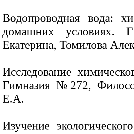
Водопроводная вода: х
домашних условиях. 
Екатерина, Томилова Алек
Исследование химическо
Гимназия №272, Филосо
Е.А.
Изучение экологического