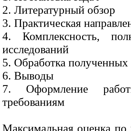
2. Литературный обзор
3. Практическая направле
4. Комплексность, по
исследований
5. Обработка полученных 
6. Выводы
7. Оформление работы
требованиям
Максимальная оценка по 