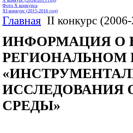
X конкурс (2014-2015 год)
Фото X конкурса
XI конкурс (2015-2016 год)
Главная
II конкурс (2006-
ИНФОРМАЦИЯ О 
РЕГИОНАЛЬНОМ
«ИНСТРУМЕНТА
ИССЛЕДОВАНИЯ
СРЕДЫ»