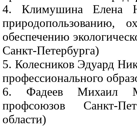
4. Климушина Елена Н
природопользованию, 
обеспечению экологическ
Санкт-Петербурга)
5. Колесников Эдуард Ник
профессионального образ
6. Фадеев Михаил М
профсоюзов Санкт-Пе
области)