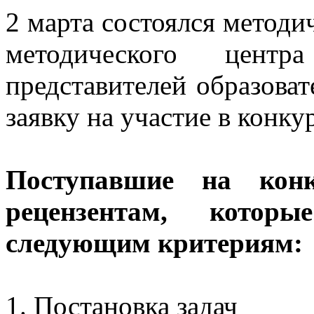
2 марта состоялся методи
методического цен
представителей образова
заявку на участие в конку
Поступавшие на конк
рецензентам, котор
следующим критериям:
1. Постановка задач