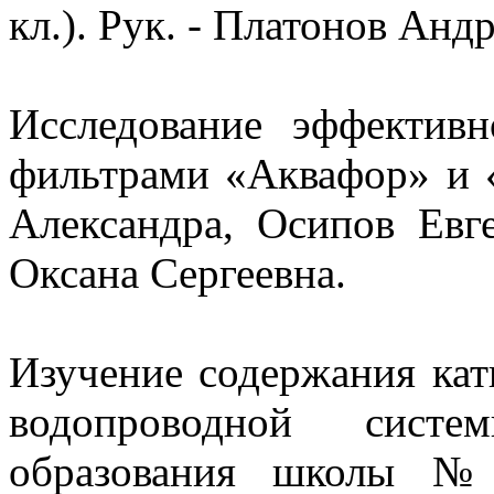
кл.). Рук. - Платонов Ан
Исследование эффектив
фильтрами «Аквафор» и 
Александра, Осипов Евге
Оксана Сергеевна.
Изучение содержания кат
водопроводной систе
образования школы №3