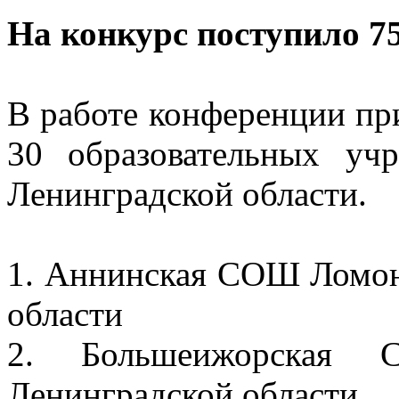
На конкурс поступило 75
В работе конференции пр
30 образовательных уч
Ленинградской области.
1. Аннинская СОШ Ломон
области
2. Большеижорская 
Ленинградской области