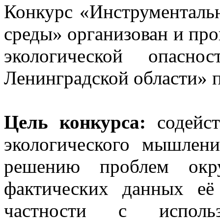
Конкурс «Инструменталь
среды» организован и про
экологической опасно
Ленинградской области» 
Цель конкурса:
содейст
экологического мышлен
решению проблем окр
фактических данных её 
частности с использ