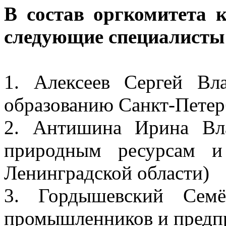
В состав оргкомитета 
следующие специалисты
1. Алексеев Сергей Вл
образованию Санкт-Петер
2. Антишина Ирина Вл
природным ресурсам и
Ленинградской области)
3. Гордышевский Сем
промышленников и предп