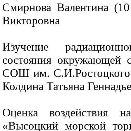
Смирнова Валентина (10 
Викторовна
Изучение радиационно
состояния окружающей с
СОШ им. С.И.Ростоцкого. 
Колдина Татьяна Геннадь
Оценка воздействия 
«Высоцкий морской то