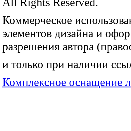
All Rights Reserved.
Коммерческое использован
элементов дизайна и офор
разрешения автора (право
и только при наличии ссы
Комплексное оснащение л