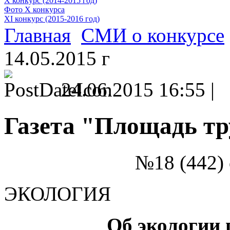
X конкурс (2014-2015 год)
Фото X конкурса
XI конкурс (2015-2016 год)
Главная
СМИ о конкурсе
14.05.2015 г
24.06.2015 16:55 |
Газета "Площадь тр
№18 (442) 
ЭКОЛОГИЯ
Об экологии 