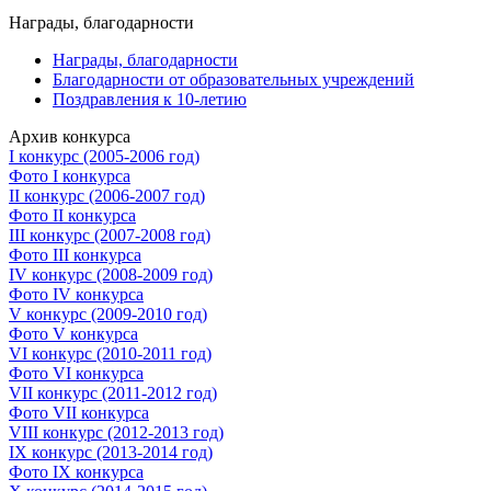
Награды, благодарности
Награды, благодарности
Благодарности от образовательных учреждений
Поздравления к 10-летию
Архив конкурса
I конкурс (2005-2006 год)
Фото I конкурса
II конкурс (2006-2007 год)
Фото II конкурса
III конкурс (2007-2008 год)
Фото III конкурса
IV конкурс (2008-2009 год)
Фото IV конкурса
V конкурс (2009-2010 год)
Фото V конкурса
VI конкурс (2010-2011 год)
Фото VI конкурса
VII конкурс (2011-2012 год)
Фото VII конкурса
VIII конкурс (2012-2013 год)
IX конкурс (2013-2014 год)
Фото IX конкурса