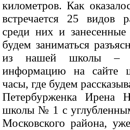
километров. Как оказало
встречается 25 видов р
среди них и занесенные
будем заниматься разъяс
из нашей школы – де
информацию на сайте 
часы, где будем рассказыв
Петербурженка Ирена Н
школы № 1 с углубленным
Московского района, уже