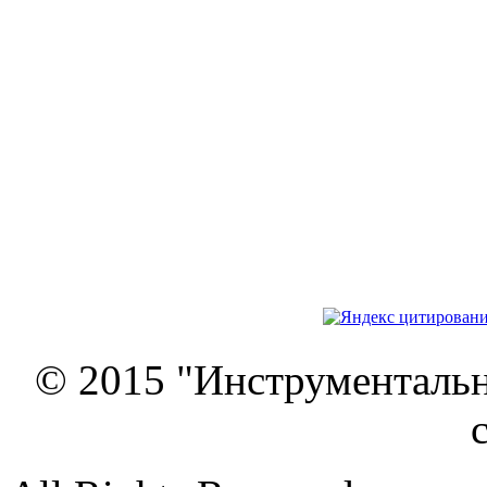
© 2015 "Инструменталь