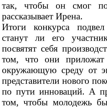
так, чтобы он смог п
рассказывает Ирена.
Итоги конкурса подве
станут ли его участн
посвятят себя производст
том, что они приложат
окружающую среду от эк
представители нового пок
по пути инноваций. А п
том, чтобы молодежь бы