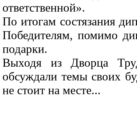
ответственной».
По итогам состязания ди
Победителям, помимо ди
подарки.
Выходя из Дворца Тру
обсуждали темы своих б
не стоит на месте...