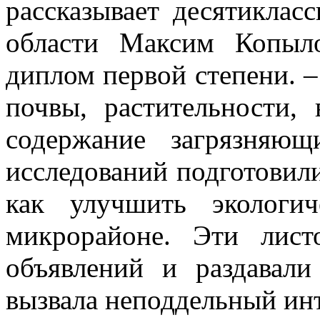
рассказывает десятиклас
области Максим Копыл
диплом первой степени. –
почвы, растительности,
содержание загрязняющ
исследований подготовил
как улучшить экологи
микрорайоне. Эти лист
объявлений и раздавали
вызвала неподдельный инт