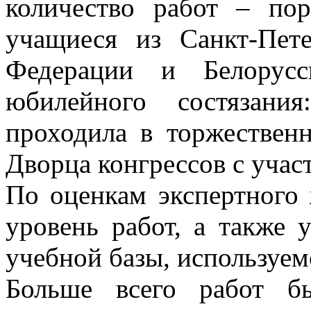
количество работ – по
учащиеся из Санкт-Пете
Федерации и Белорусс
юбилейного состязани
проходила в торжественн
Дворца конгрессов с учас
По оценкам экспертного
уровень работ, а также 
учебной базы, используем
Больше всего работ б