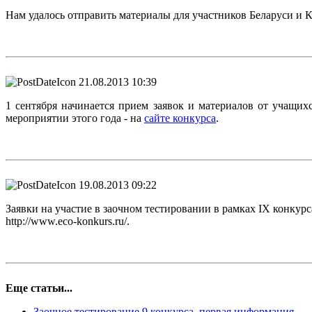
Нам удалось отправить материалы для участников Беларуси и 
21.08.2013 10:39
1 сентября начинается прием заявок и материалов от учащи
мероприятии этого года - на
сайте конкурса
.
19.08.2013 09:22
Заявки на участие в заочном тестировании в рамках IX конкур
http://www.eco-konkurs.ru/.
Еще статьи...
Заочное тестирование 9 конкурса, первая информация