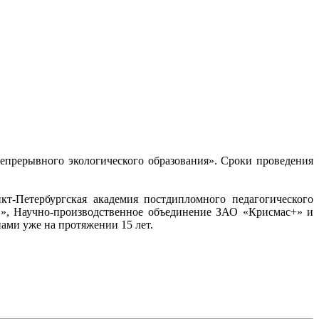
епрерывного экологического образования». Сроки проведения
кт-Петербургская академия постдипломного педагогического
в», Научно-производственное объединение ЗАО «Крисмас+» и
ами уже на протяжении 15 лет.