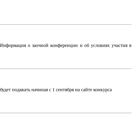
 Информация о заочной конференции и об условиях участия в
дет подавать начиная с 1 сентября на сайте конкурса