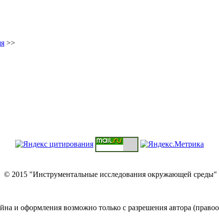
яя
>>
© 2015 "Инструментальные исследования окружающей среды"
йна и оформления возможно только с разрешения автора (правоо