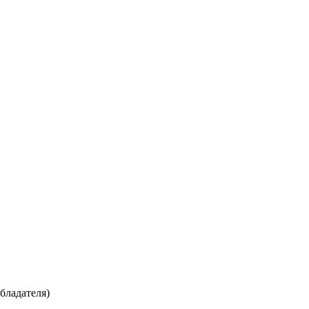
бладателя)