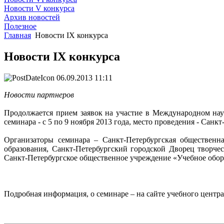
Новости V конкурса
Архив новостей
Полезное
Главная
Новости IX конкурса
Новости IX конкурса
06.09.2013 11:11
Новости партнеров
Продолжается прием заявок на участие в Международном нау
семинара - с 5 по 9 ноября 2013 года, место проведения - Санкт
Организаторы семинара – Санкт-Петербургская общественна
образования, Санкт-Петербургский городской Дворец творч
Санкт-Петербургское общественное учреждение «Учебное обор
Подробная информация, о семинаре – на сайте учебного центр