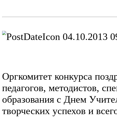
04.10.2013 0
Оргкомитет конкурса поздр
педагогов, методистов, сп
образования с Днем Учител
творческих успехов и всег