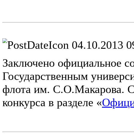
04.10.2013 0
Заключено официальное со
Государственным универси
флота им. С.О.Макарова. 
конкурса в разделе «
Офици