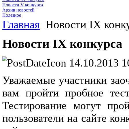
Новости V конкурса
Архив новостей
Полезное
Главная
Новости IX конк
Новости IX конкурса
14.10.2013 1
Уважаемые участники заоч
вам пройти пробное тест
Тестирование могут прой
пользователи на сайте кон