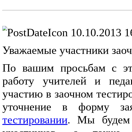
10.10.2013 1
Уважаемые участники заоч
По вашим просьбам с эт
работу учителей и педа
участию в заочном тестир
уточнение в форму з
тестировании
. Мы будем 