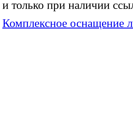
и только при наличии ссы
Комплексное оснащение л