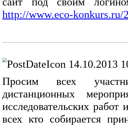
сайт под своим логино
http://www.eco-konkurs.ru/
14.10.2013 1
Просим всех участни
дистанционных мероприя
исследовательских работ и
всех кто собирается при