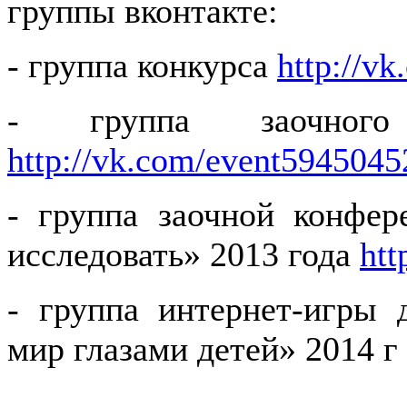
группы вконтакте:
- группа конкурса
http://v
- группа заочног
http://vk.com/event5945045
- группа заочной конфер
исследовать» 2013 года
htt
- группа интернет-игры
мир глазами детей» 2014 г