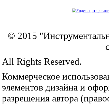
© 2015 "Инструменталь
All Rights Reserved.
Коммерческое использован
элементов дизайна и офор
разрешения автора (право