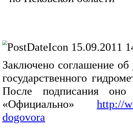
15.09.2011 1
Заключено соглашение об 
государственного гидроме
После подписания оно
«Официально»
http://
dogovora