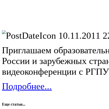
10.11.2011 2
Приглашаем образователь
России и зарубежных стран
видеоконференции с РГПУ 
Подробнее...
Еще статьи...