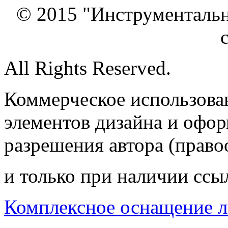
© 2015 "Инструменталь
All Rights Reserved.
Коммерческое использован
элементов дизайна и офор
разрешения автора (право
и только при наличии ссы
Комплексное оснащение л