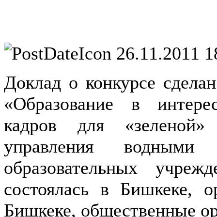
26.11.2011 1
Доклад о конкурсе сдела
«Образование в интерес
кадров для «зеленой»
управления водными р
образовательных учреж
состоялась в Бишкеке, 
Бишкеке, общественные ор