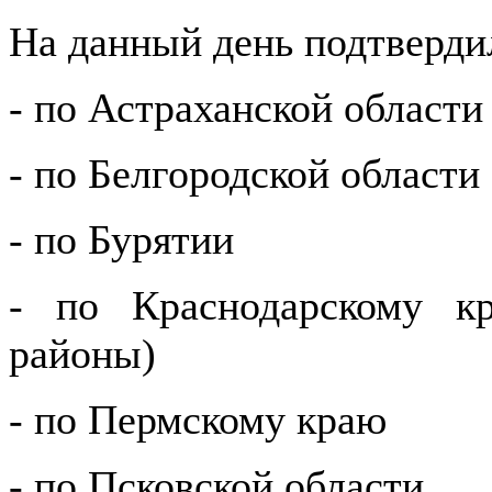
На данный день подтверди
- по Астраханской области
- по Белгородской области
- по Бурятии
- по Краснодарскому к
районы)
- по Пермскому краю
- по Псковской области