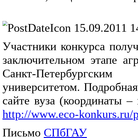
15.09.2011 1
Участники конкурса получ
заключительном этапе аг
Санкт-Петербургским 
университетом. Подробная
сайте вуза (координаты –
http://www.eco-konkurs.ru/
Письмо
СПбГАУ