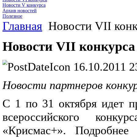
Новости V конкурса
Архив новостей
Полезное
Главная
Новости VII кон
Новости VII конкурса
16.10.2011 2
Новости партнеров конку
С 1 по 31 октября идет п
всероссийского конкур
«Крисмас+». Подробнее