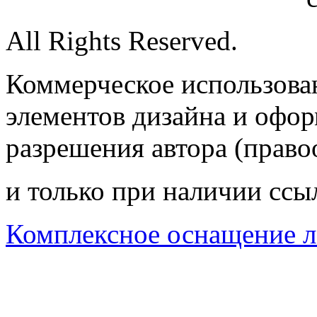
All Rights Reserved.
Коммерческое использован
элементов дизайна и офор
разрешения автора (право
и только при наличии ссы
Комплексное оснащение л