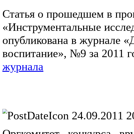
Статья о прошедшем в про
«Инструментальные иссле
опубликована в журнале «
воспитание», №9 за 2011 
журнала
24.09.2011 2
Оргкомитет конкурса вр