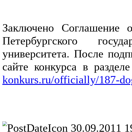
Заключено Соглашение о
Петербургского госуда
университета. После подп
сайте конкурса в разде
konkurs.ru/officially/187-d
30.09.2011 1