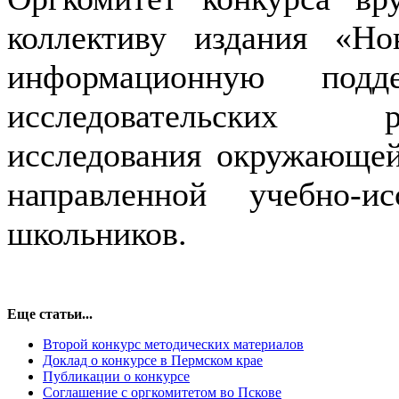
коллективу издания «Н
информационную подд
исследовательских 
исследования окружающей
направленной учебно-ис
школьников.
Еще статьи...
Второй конкурс методических материалов
Доклад о конкурсе в Пермском крае
Публикации о конкурсе
Соглашение с оргкомитетом во Пскове