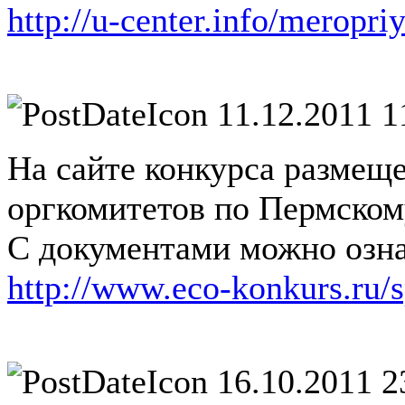
http://u-center.info/meropr
11.12.2011 1
На сайте конкурса размещ
оргкомитетов по Пермском
С документами можно озна
http://www.eco-konkurs.ru/s
16.10.2011 2