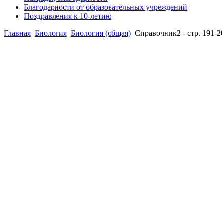
Благодарности от образовательных учреждений
Поздравления к 10-летию
Главная
Биология
Биология (общая)
Справочник2 - стр. 191-2