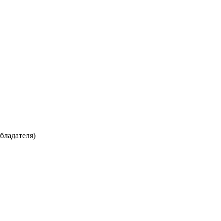
бладателя)