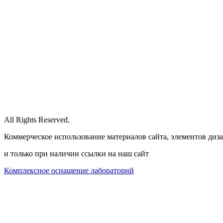
All Rights Reserved.
Коммерческое использование материалов сайта, элементов диза
и только при наличии ссылки на наш сайт
Комплексное оснащение лабораторий