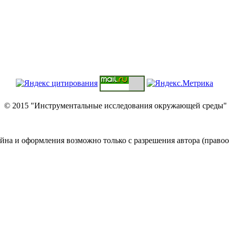
© 2015 "Инструментальные исследования окружающей среды"
йна и оформления возможно только с разрешения автора (правоо