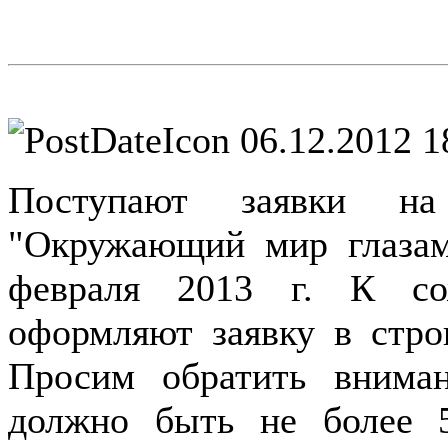
06.12.2012 1
Поступают заявки на
"Окружающий мир глазами
февраля 2013 г. К со
оформляют заявку в стро
Просим обратить внима
должно быть не более 5