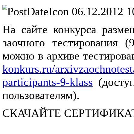
06.12.2012 1
На сайте конкурса разме
заочного тестирования (
можно в архиве тестирова
konkurs.ru/arxivzaochnotes
participants-9-klass
(доступ
пользователям).
СКАЧАЙТЕ СЕРТИФИКА