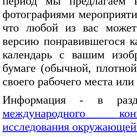
период мы предлагаем 
фотографиями мероприятий
что любой из вас может
версию понравившегося ка
календарь с вашим изобр
бумаге (обычной, плотной
своего рабочего места или
Информация - в раз
международного кон
исследования окружающей