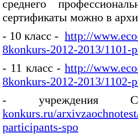
среднего профессионал
сертификаты можно в архив
- 10 класс -
http://www.eco
8konkurs-2012-2013/1101-pa
- 11 класс -
http://www.eco
8konkurs-2012-2013/1102-pa
- учреждени
konkurs.ru/arxivzaochnotes
participants-spo