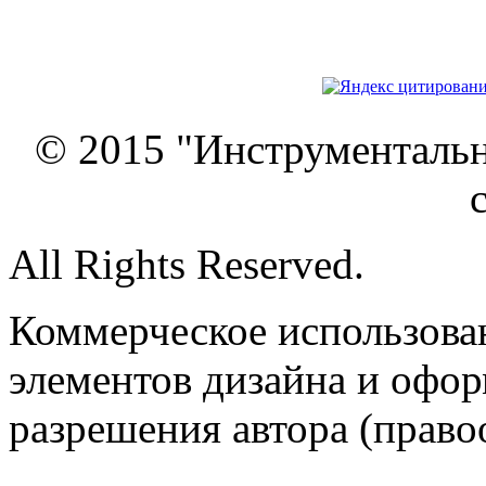
© 2015 "Инструменталь
All Rights Reserved.
Коммерческое использован
элементов дизайна и офор
разрешения автора (право