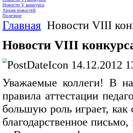
Новости V конкурса
Архив новостей
Полезное
Главная
Новости VIII кон
Новости VIII конкурс
14.12.2012 1
Уважаемые коллеги! В на
правила аттестации педаг
большую роль играет, как
благодарственное письмо, 