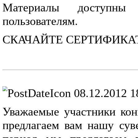
Материалы доступны т
пользователям.
СКАЧАЙТЕ СЕРТИФИКА
08.12.2012 1
Уважаемые участники кон
предлагаем вам нашу су