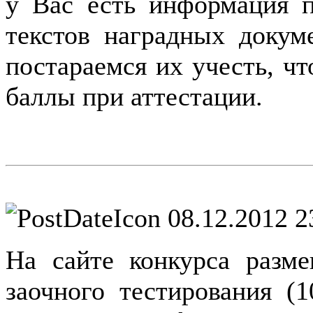
у Вас есть информация 
текстов наградных докум
постараемся их учесть, ч
баллы при аттестации.
08.12.2012 2
На сайте конкурса разм
заочного тестирования (1