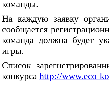
команды.
На каждую заявку органи
сообщается регистрацион
команда должна будет ук
игры.
Список зарегистрированн
конкурса
http://www.eco-ko