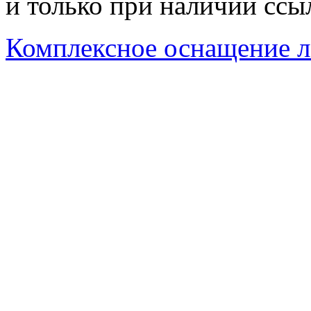
и только при наличии ссы
Комплексное оснащение л