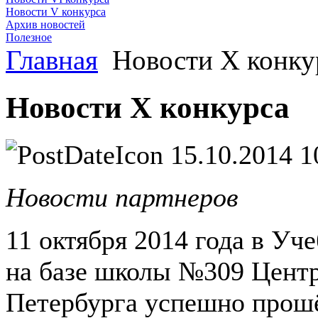
Новости V конкурса
Архив новостей
Полезное
Главная
Новости X конку
Новости X конкурса
15.10.2014 1
Новости партнеров
11 октября 2014 года в У
на базе школы №309 Центр
Петербурга успешно прошё