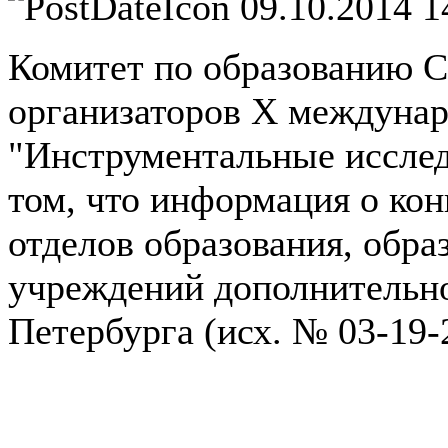
09.10.2014 1
Комитет по образованию С
организаторов Х междунар
"Инструментальные иссле
том, что информация о ко
отделов образования, обр
учреждений дополнительно
Петербурга (исх. № 03-19-2