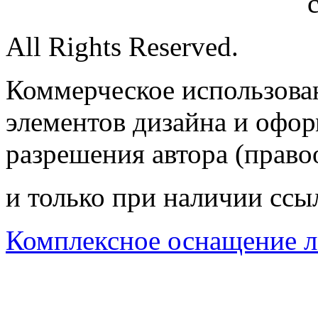
All Rights Reserved.
Коммерческое использован
элементов дизайна и офор
разрешения автора (право
и только при наличии ссы
Комплексное оснащение л