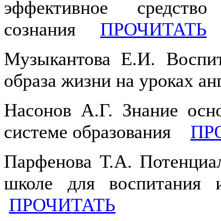
эффективное средство
сознания
ПРОЧИТАТЬ
Музыкантова Е.И. Воспит
образа жизни на уроках а
Насонов А.Г. Знание осн
системе образования
ПР
Парфенова Т.А. Потенциал
школе для воспитания
ПРОЧИТАТЬ