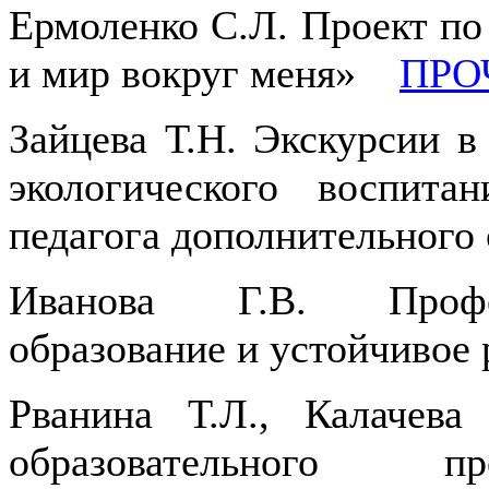
Ермоленко С.Л. Проект по
и мир вокруг меня»
ПРО
Зайцева Т.Н. Экскурсии в
экологического воспит
педагога дополнительног
Иванова Г.В. Профес
образование и устойчиво
Рванина Т.Л., Калачева
образовательного пр