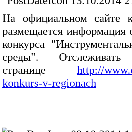
13.10.2014 2
На официальном сайте к
размещается информация 
конкурса "Инструментал
среды". Отслежива
странице
http://www.
konkurs-v-regionach