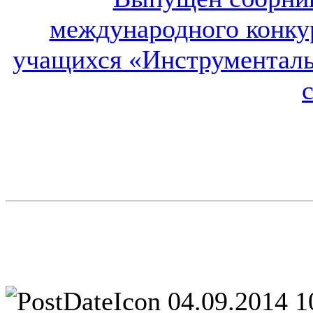
04.09.2014 1