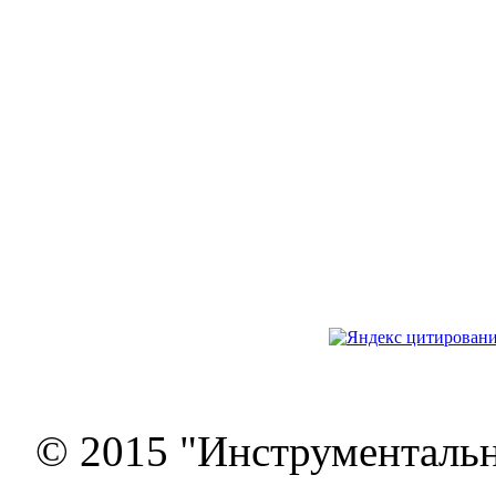
© 2015 "Инструменталь