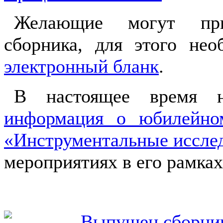
Желающие могут при
сборника, для этого не
электронный бланк
.
В настоящее время 
информация о юбилейно
«Инструментальные иссле
мероприятиях в его рамках