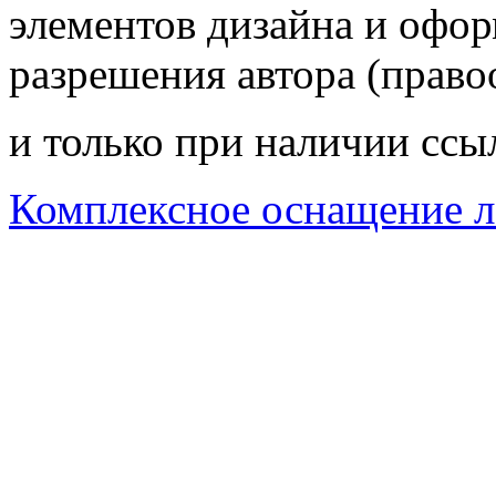
элементов дизайна и офор
разрешения автора (право
и только при наличии ссы
Комплексное оснащение л