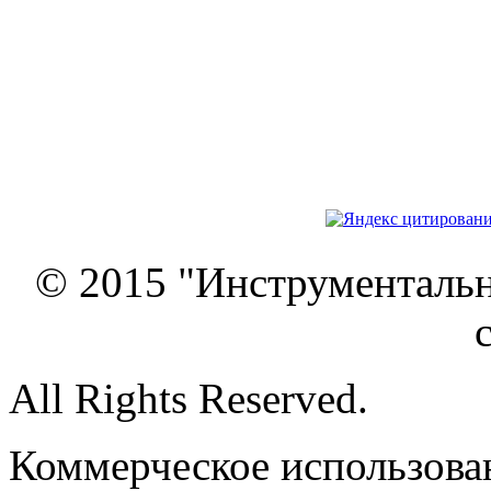
© 2015 "Инструменталь
All Rights Reserved.
Коммерческое использован