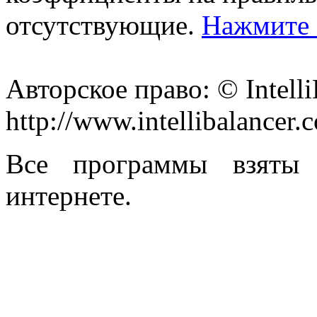
отсутствующие.
Нажмите
Авторское право: © Intelli
http://www.intellibalancer.
Все программы взяты 
интернете.